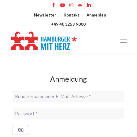
Newsletter
Kontakt
Anmelden
+49 40 3253 9000
Anmeldung
Benutzername oder E-Mail-Adresse
*
Passwort
*