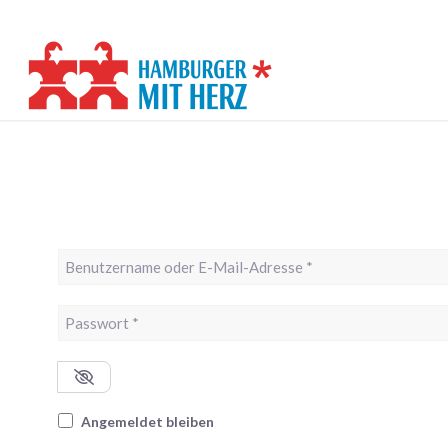
Benutzername oder E-Mail-Adresse
*
Passwort
*
Angemeldet bleiben