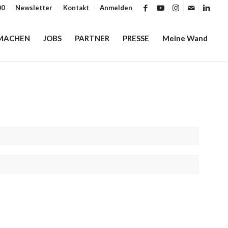
00
Newsletter
Kontakt
Anmelden
MACHEN
JOBS
PARTNER
PRESSE
Meine Wand