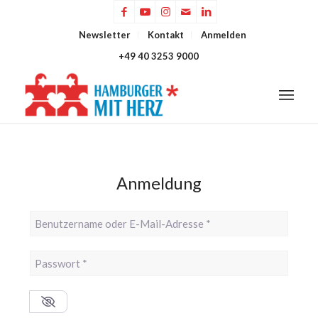
Newsletter
Kontakt
Anmelden
+49 40 3253 9000
Anmeldung
Benutzername oder E-Mail-Adresse
*
Passwort
*