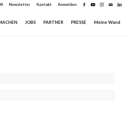
00
Newsletter
Kontakt
Anmelden
MACHEN
JOBS
PARTNER
PRESSE
Meine Wand