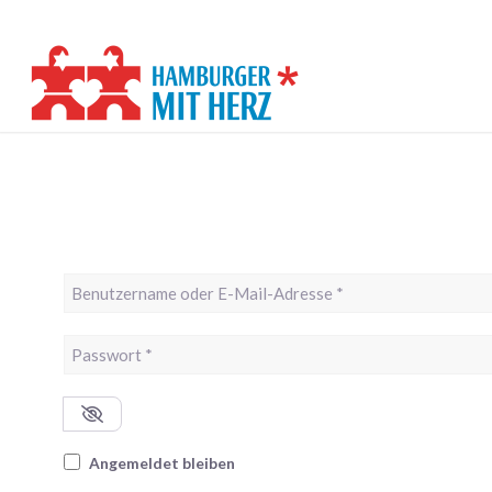
Benutzername oder E-Mail-Adresse
*
Passwort
*
Angemeldet bleiben