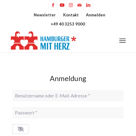
Newsletter
Kontakt
Anmelden
+49 40 3253 9000
Anmeldung
Benutzername oder E-Mail-Adresse
*
Passwort
*