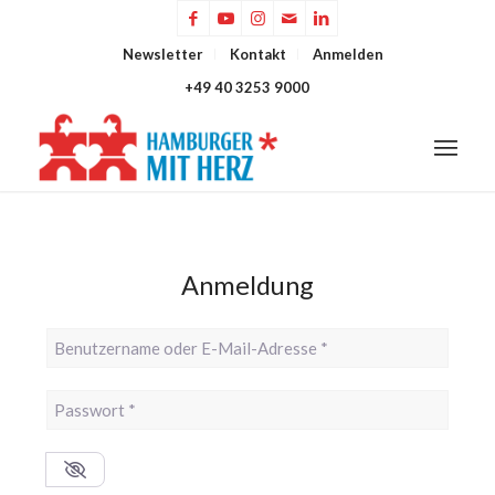
Newsletter
Kontakt
Anmelden
+49 40 3253 9000
Anmeldung
Benutzername oder E-Mail-Adresse
*
Passwort
*