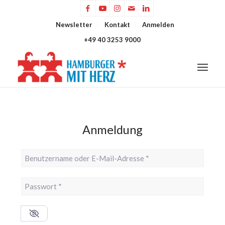
Newsletter
Kontakt
Anmelden
+49 40 3253 9000
Anmeldung
Benutzername oder E-Mail-Adresse
*
Passwort
*