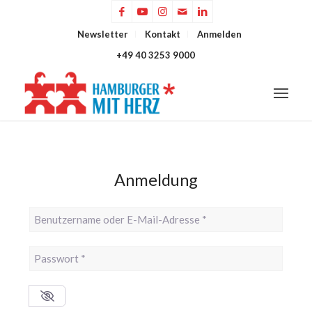
Newsletter
Kontakt
Anmelden
+49 40 3253 9000
Anmeldung
Benutzername oder E-Mail-Adresse
*
Passwort
*