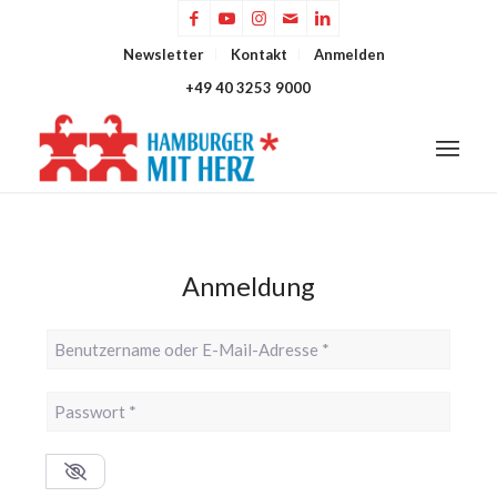
Newsletter
Kontakt
Anmelden
+49 40 3253 9000
Anmeldung
Benutzername oder E-Mail-Adresse
*
Passwort
*