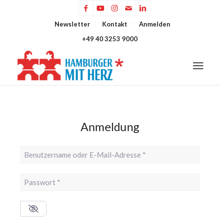
Newsletter
Kontakt
Anmelden
+49 40 3253 9000
Anmeldung
Benutzername oder E-Mail-Adresse
*
Passwort
*