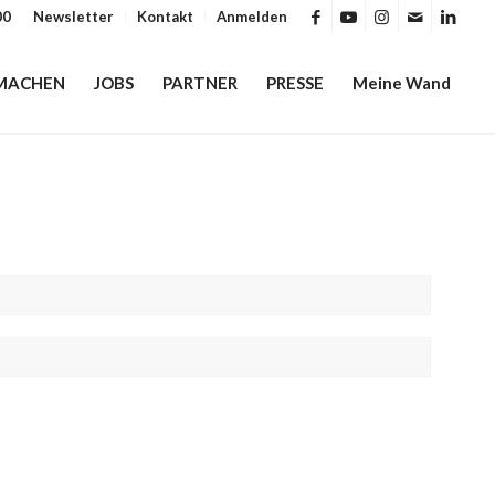
00
Newsletter
Kontakt
Anmelden
MACHEN
JOBS
PARTNER
PRESSE
Meine Wand