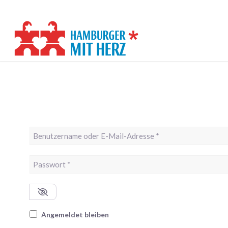
Benutzername oder E-Mail-Adresse
*
Passwort
*
Angemeldet bleiben