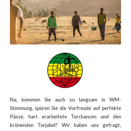
Na, kommen Sie auch so langsam in WM-
Stimmung, spüren Sie die Vorfreude auf perfekte
Pässe, hart erarbeitete Torchancen und den
krönenden Torjubel? Wir haben uns gefragt,