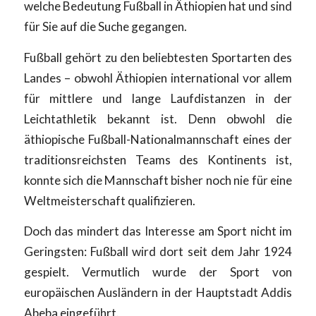
welche Bedeutung Fußball in Äthiopien hat und sind
für Sie auf die Suche gegangen.
Fußball gehört zu den beliebtesten Sportarten des
Landes – obwohl Äthiopien international vor allem
für mittlere und lange Laufdistanzen in der
Leichtathletik bekannt ist. Denn obwohl die
äthiopische Fußball-Nationalmannschaft eines der
traditionsreichsten Teams des Kontinents ist,
konnte sich die Mannschaft bisher noch nie für eine
Weltmeisterschaft qualifizieren.
Doch das mindert das Interesse am Sport nicht im
Geringsten: Fußball wird dort seit dem Jahr 1924
gespielt. Vermutlich wurde der Sport von
europäischen Ausländern in der Hauptstadt Addis
Abeba eingeführt.