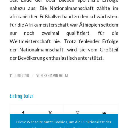
nahezu aus. Die Nationalmannschaft zählte im
afrikanischen Fußballverband zu den schwächsten.
Für die Afrikameisterschaft war Äthiopien seitdem
nur noch zweimal qualifiziert, für die
Weltmeisterschaft nie. Trotz fehlender Erfolge
der Nationalmannschaft, wird sie vom Großteil
der Bevölkerung enthusiastisch unterstützt.
11. JUNI 2018
VON
BENJAMIN HOLM
/
Eintrag teilen
Diese Webseite nutzt Cookies, um die Funktionalität der