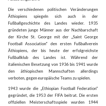
Die verschiedenen politischen Veränderungen
Äthiopiens spiegeln sich auch in der
Fußballgeschichte des Landes wieder. 1935
gründeten junge Männer aus der Nachbarschaft
der Kirche St. George mit der „Saint George
Football Association“ den ersten Fußballverein
Äthiopiens, der bis heute der erfolgreichste
Fußballklub des Landes ist. Während der
italienischen Besetzung von 1936 bis 1941 wurde
den äthiopischen Mannschaften allerdings
verboten, gegen europäische Teams zu spielen.
1943 wurde die „Ethiopian Football Federation“
gegründet, die 1953 der FIFA beitrat. Die ersten
offiziellen Meisterschaftsspiele wurden 1944