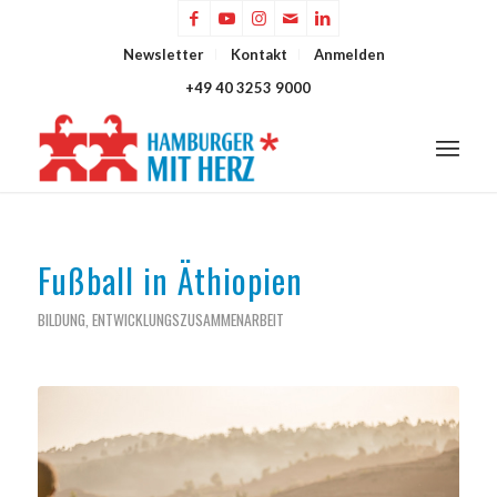
Newsletter
Kontakt
Anmelden
+49 40 3253 9000
Fußball in Äthiopien
BILDUNG
,
ENTWICKLUNGSZUSAMMENARBEIT