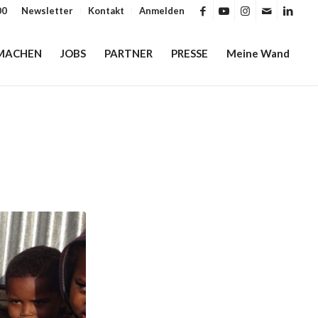
00
Newsletter
Kontakt
Anmelden
MACHEN
JOBS
PARTNER
PRESSE
Meine Wand