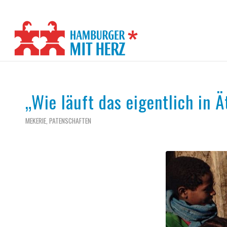
„Wie läuft das eigentlich in 
MEKERIE
,
PATENSCHAFTEN