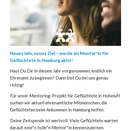
Neues Jahr, neues Ziel – werde als Mentor*in für
Geflüchtete in Hamburg aktiv!
Hast Du Dir in diesem Jahr vorgenommen, endlich ein
Ehrenamt zu beginnen? Dann bist Du bei uns genau
richtig!
Für unser Mentoring-Projekt für Geflüchtete in Hoheluft
suchen wir aktuell ehrenamtliche Mitmenschen, die
Geflüchteten beim Ankommen in Hamburg helfen.
Deine Zeitspende ist wertvoll. Viele Geflüchtete warten
darauf, eine*n tolle*n Mentor*in kennenzulernen.