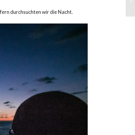
fern durchsuchten wir die Nacht.