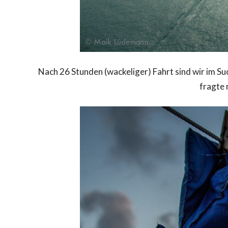
Nach 26 Stunden (wackeliger) Fahrt sind wir im 
fragte 