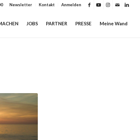
00
Newsletter
Kontakt
Anmelden
MACHEN
JOBS
PARTNER
PRESSE
Meine Wand