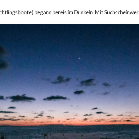
chtlingsboote) begann bereis im Dunkeln. Mit Suchscheinwer