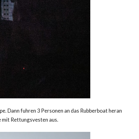
ppe. Dann fuhren 3 Personen an das Rubberboat heran
e mit Rettungsvesten aus.