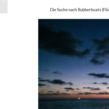
Minden
Die Suche nach Rubberboats (Flü