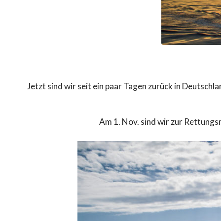
Jetzt sind wir seit ein paar Tagen zurück in Deutsc
Am 1. Nov. sind wir zur Rettungs