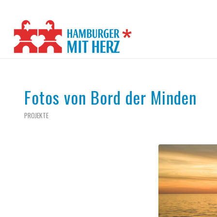
Fotos von Bord der Minden
PROJEKTE