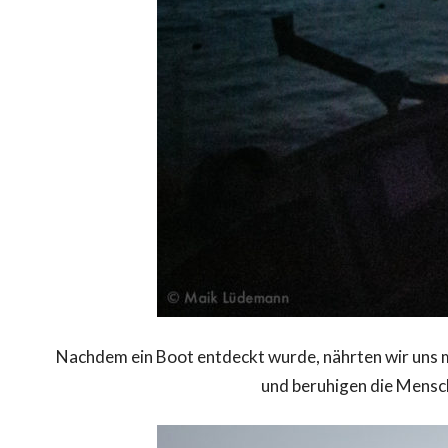
Nachdem ein Boot entdeckt wurde, nährten wir uns m
und beruhigen die Mensch