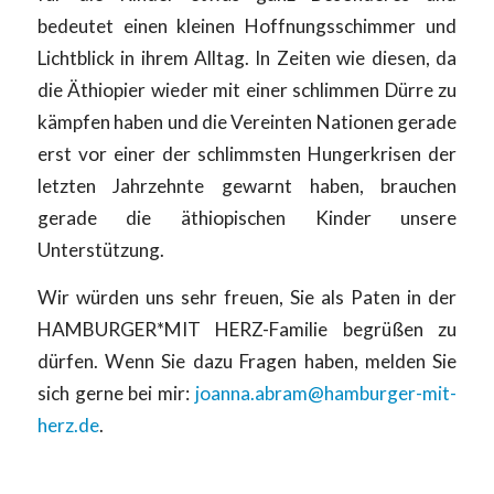
bedeutet einen kleinen Hoffnungsschimmer und
Lichtblick in ihrem Alltag. In Zeiten wie diesen, da
die Äthiopier wieder mit einer schlimmen Dürre zu
kämpfen haben und die Vereinten Nationen gerade
erst vor einer der schlimmsten Hungerkrisen der
letzten Jahrzehnte gewarnt haben, brauchen
gerade die äthiopischen Kinder unsere
Unterstützung.
Wir würden uns sehr freuen, Sie als Paten in der
HAMBURGER*MIT HERZ-Familie begrüßen zu
dürfen. Wenn Sie dazu Fragen haben, melden Sie
sich gerne bei mir:
joanna.abram@hamburger-mit-
herz.de
.