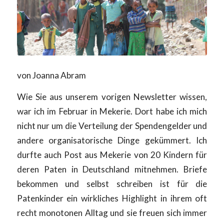
von Joanna Abram
Wie Sie aus unserem vorigen Newsletter wissen,
war ich im Februar in Mekerie. Dort habe ich mich
nicht nur um die Verteilung der Spendengelder und
andere organisatorische Dinge gekümmert. Ich
durfte auch Post aus Mekerie von 20 Kindern für
deren Paten in Deutschland mitnehmen. Briefe
bekommen und selbst schreiben ist für die
Patenkinder ein wirkliches Highlight in ihrem oft
recht monotonen Alltag und sie freuen sich immer