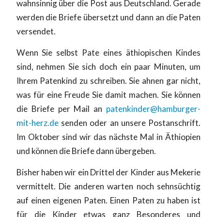
wahnsinnig über die Post aus Deutschland. Gerade
werden die Briefe übersetzt und dann an die Paten
versendet.
Wenn Sie selbst Pate eines äthiopischen Kindes
sind, nehmen Sie sich doch ein paar Minuten, um
Ihrem Patenkind zu schreiben. Sie ahnen gar nicht,
was für eine Freude Sie damit machen. Sie können
die Briefe per Mail an
patenkinder@hamburger-
mit-herz.de
senden oder an unsere Postanschrift.
Im Oktober sind wir das nächste Mal in Äthiopien
und können die Briefe dann übergeben.
Bisher haben wir ein Drittel der Kinder aus Mekerie
vermittelt. Die anderen warten noch sehnsüchtig
auf einen eigenen Paten. Einen Paten zu haben ist
für die Kinder etwas ganz Besonderes und