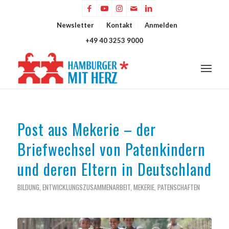
Newsletter
Kontakt
Anmelden
+49 40 3253 9000
Post aus Mekerie – der
Briefwechsel von Patenkindern
und deren Eltern in Deutschland
BILDUNG
,
ENTWICKLUNGSZUSAMMENARBEIT
,
MEKERIE
,
PATENSCHAFTEN