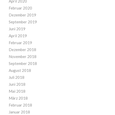
April 2020
Februar 2020
Dezember 2019
September 2019
Juni 2019
April 2019
Februar 2019
Dezember 2018
November 2018
September 2018
August 2018
Juli 2018
Juni 2018
Mai 2018
März 2018
Februar 2018
Januar 2018