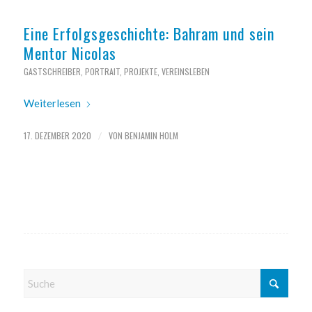
Eine Erfolgsgeschichte: Bahram und sein
Mentor Nicolas
GASTSCHREIBER
,
PORTRAIT
,
PROJEKTE
,
VEREINSLEBEN
Weiterlesen
17. DEZEMBER 2020
VON
BENJAMIN HOLM
/