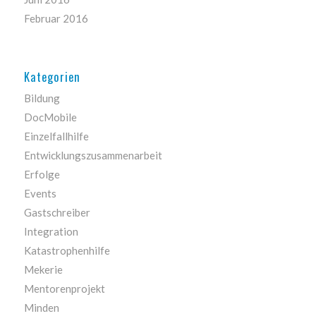
Februar 2016
Kategorien
Bildung
DocMobile
Einzelfallhilfe
Entwicklungszusammenarbeit
Erfolge
Events
Gastschreiber
Integration
Katastrophenhilfe
Mekerie
Mentorenprojekt
Minden