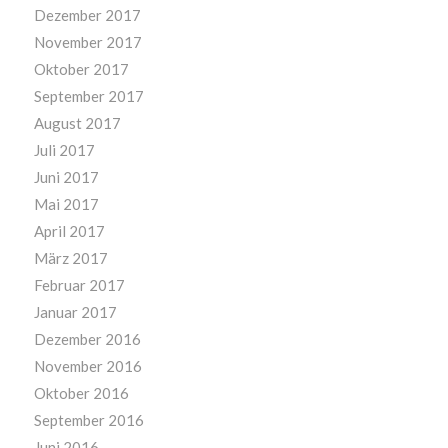
Dezember 2017
November 2017
Oktober 2017
September 2017
August 2017
Juli 2017
Juni 2017
Mai 2017
April 2017
März 2017
Februar 2017
Januar 2017
Dezember 2016
November 2016
Oktober 2016
September 2016
Juni 2016