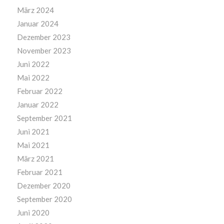
März 2024
Januar 2024
Dezember 2023
November 2023
Juni 2022
Mai 2022
Februar 2022
Januar 2022
September 2021
Juni 2021
Mai 2021
März 2021
Februar 2021
Dezember 2020
September 2020
Juni 2020