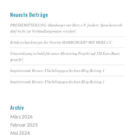
Neueste Beiträge
PRESSEMITTEILUNG: Hamburger mit Herz e.V. fordert: Spracherwerb
darf nicht zur Verhandlungsmasse werden!
Kinderschutzkonzept des Vereins HAMBURGER* MIT HERZ e.V.
Unterstützung (w/m/d) für unser Mentoring-Projekt auf 520 Euro Basis
gesucht!
Inspirierende Reisen: Flüchtlingsgeschichten Blog-Beitrag 1
Inspirierende Reisen: Flüchtlingsgeschichten Blog-Beitrag 1
Archiv
März 2026
Februar 2025
Mai 2024