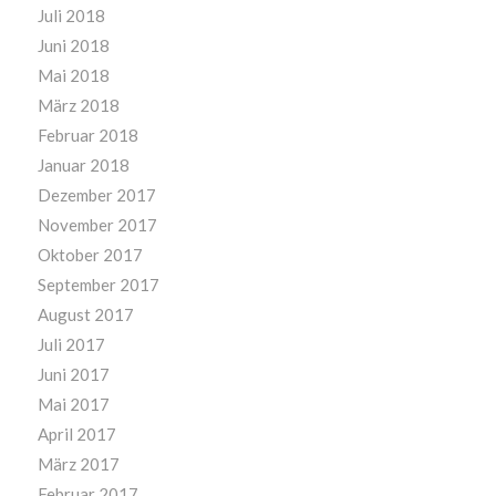
Juli 2018
Juni 2018
Mai 2018
März 2018
Februar 2018
Januar 2018
Dezember 2017
November 2017
Oktober 2017
September 2017
August 2017
Juli 2017
Juni 2017
Mai 2017
April 2017
März 2017
Februar 2017