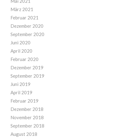
Mai 2021
März 2021
Februar 2021
Dezember 2020
September 2020
Juni 2020
April 2020
Februar 2020
Dezember 2019
September 2019
Juni 2019
April 2019
Februar 2019
Dezember 2018
November 2018
September 2018
August 2018