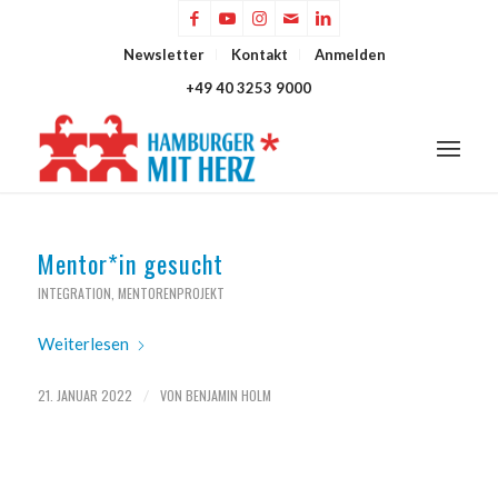
Newsletter
Kontakt
Anmelden
+49 40 3253 9000
Mentor*in gesucht
INTEGRATION
,
MENTORENPROJEKT
Weiterlesen
21. JANUAR 2022
VON
BENJAMIN HOLM
/