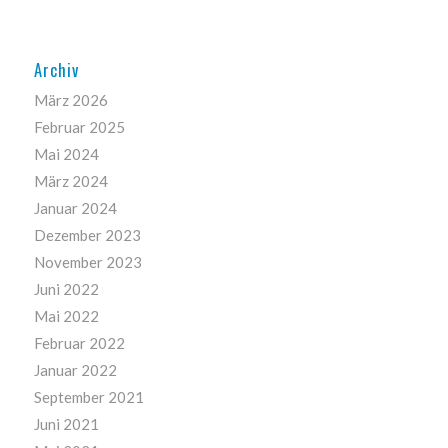
Archiv
März 2026
Februar 2025
Mai 2024
März 2024
Januar 2024
Dezember 2023
November 2023
Juni 2022
Mai 2022
Februar 2022
Januar 2022
September 2021
Juni 2021