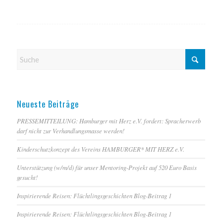
Neueste Beiträge
PRESSEMITTEILUNG: Hamburger mit Herz e.V. fordert: Spracherwerb
darf nicht zur Verhandlungsmasse werden!
Kinderschutzkonzept des Vereins HAMBURGER* MIT HERZ e.V.
Unterstützung (w/m/d) für unser Mentoring-Projekt auf 520 Euro Basis
gesucht!
Inspirierende Reisen: Flüchtlingsgeschichten Blog-Beitrag 1
Inspirierende Reisen: Flüchtlingsgeschichten Blog-Beitrag 1