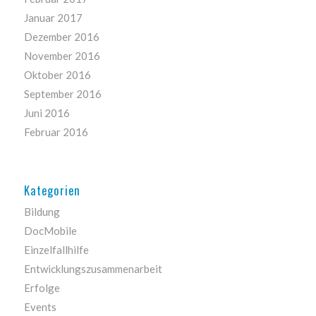
Januar 2017
Dezember 2016
November 2016
Oktober 2016
September 2016
Juni 2016
Februar 2016
Kategorien
Bildung
DocMobile
Einzelfallhilfe
Entwicklungszusammenarbeit
Erfolge
Events