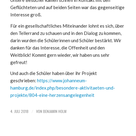
Geflüchteten und auf beiden Seiten war das gegenseitige
Interesse groß.
Für ein gesellschaftliches Miteinander lohnt es sich, über
den Tellerrand zu schauen und in den Dialog zu kommen,
darin wurden die Schülerinnen und Schüler bestärkt. Wir
danken für das Interesse, die Offenheit und den
Weitblick! Kommt gern wieder, wir haben uns sehr
gefreut!
Und auch die Schüler haben über ihr Projekt
geschrieben:
https://www.johanneum-
hamburg.de/index.php/besondere-aktivitaeten-und-
projekte/804-eine-herzensangelegenheit
4. JULI 2018
VON
BENJAMIN HOLM
/