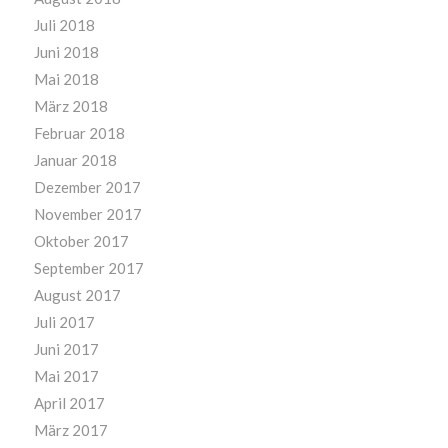
Juli 2018
Juni 2018
Mai 2018
März 2018
Februar 2018
Januar 2018
Dezember 2017
November 2017
Oktober 2017
September 2017
August 2017
Juli 2017
Juni 2017
Mai 2017
April 2017
März 2017