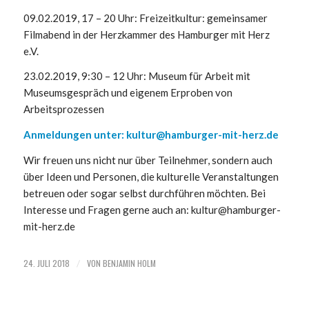
09.02.2019, 17 – 20 Uhr: Freizeitkultur: gemeinsamer
Filmabend in der Herzkammer des Hamburger mit Herz
e.V.
23.02.2019, 9:30 – 12 Uhr: Museum für Arbeit mit
Museumsgespräch und eigenem Erproben von
Arbeitsprozessen
Anmeldungen unter: kultur@hamburger-mit-herz.de
Wir freuen uns nicht nur über Teilnehmer, sondern auch
über Ideen und Personen, die kulturelle Veranstaltungen
betreuen oder sogar selbst durchführen möchten.
Bei
Interesse und Fragen gerne auch an: kultur@hamburger-
mit-herz.de
24. JULI 2018
VON
BENJAMIN HOLM
/