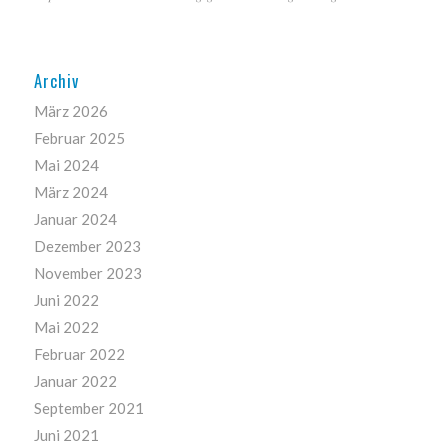
Archiv
März 2026
Februar 2025
Mai 2024
März 2024
Januar 2024
Dezember 2023
November 2023
Juni 2022
Mai 2022
Februar 2022
Januar 2022
September 2021
Juni 2021