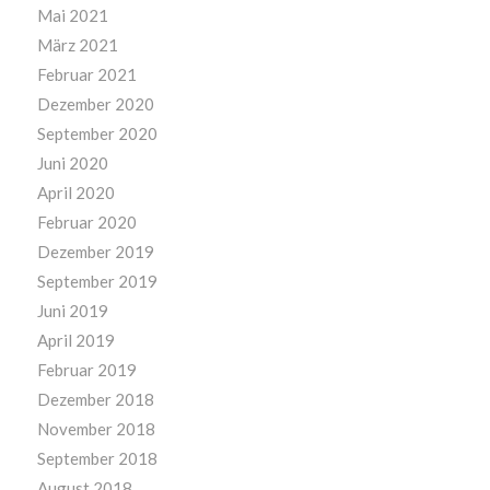
Mai 2021
März 2021
Februar 2021
Dezember 2020
September 2020
Juni 2020
April 2020
Februar 2020
Dezember 2019
September 2019
Juni 2019
April 2019
Februar 2019
Dezember 2018
November 2018
September 2018
August 2018