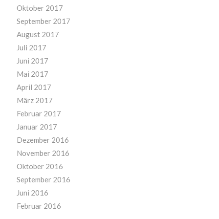
Oktober 2017
September 2017
August 2017
Juli 2017
Juni 2017
Mai 2017
April 2017
März 2017
Februar 2017
Januar 2017
Dezember 2016
November 2016
Oktober 2016
September 2016
Juni 2016
Februar 2016