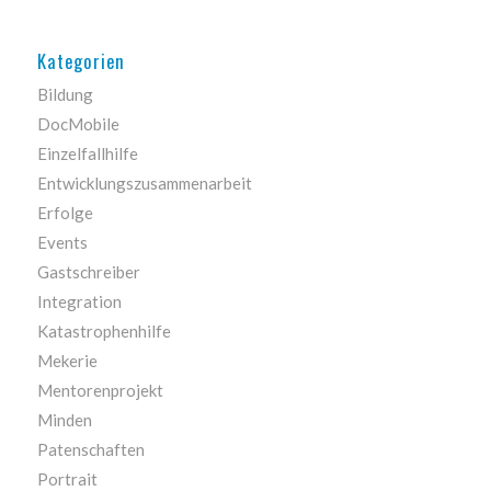
Kategorien
Bildung
DocMobile
Einzelfallhilfe
Entwicklungszusammenarbeit
Erfolge
Events
Gastschreiber
Integration
Katastrophenhilfe
Mekerie
Mentorenprojekt
Minden
Patenschaften
Portrait