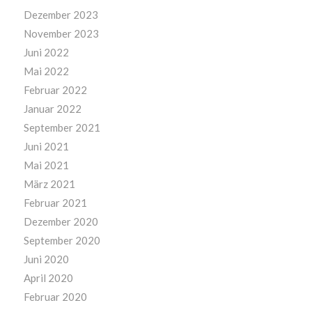
Dezember 2023
November 2023
Juni 2022
Mai 2022
Februar 2022
Januar 2022
September 2021
Juni 2021
Mai 2021
März 2021
Februar 2021
Dezember 2020
September 2020
Juni 2020
April 2020
Februar 2020