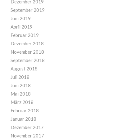
Dezember 2019
September 2019
Juni 2019
April 2019
Februar 2019
Dezember 2018
November 2018
September 2018
August 2018
Juli 2018
Juni 2018
Mai 2018
März 2018
Februar 2018
Januar 2018
Dezember 2017
November 2017