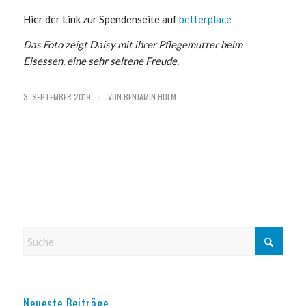
Hier der Link zur Spendenseite auf
betterplace
Das Foto zeigt Daisy mit ihrer Pflegemutter beim
Eisessen, eine sehr seltene Freude.
3. SEPTEMBER 2019
VON
BENJAMIN HOLM
/
Neueste Beiträge