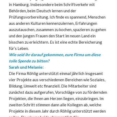
in Hamburg. Insbesondere beim Schriftverkehr mit
Behörden, beim Deutsch lernen und der
Prüfungsvorbereitung. Ich finde es spannend, Menschen
aus anderen Kulturen kennenzulernen, Erfahrungen
auszutauschen, zusammen zu kochen, spazieren zu gehen
und den jungen Frauen den Start im neuen Land ein
bisschen zu erleichtern. Es ist eine echte Bereicherung
für’s Leben.
Wie seid ihr darauf gekommen, eure Firma um diese
tolle Spende zu bitten?
Sarah und Melanie:
Die Firma Röhlig unterstützt einmal jährlich insgesamt
vier Projekte aus verschiedenen Bereichen wie Soziales,
Bildung, Umwelt etc finanziell. Die Mitarbeiter sind
zunächst dazu aufgerufen, Vorschläge von zu fördernden
Projekten, die Ihnen am Herzen liegen, einzubringen. Im
zweiten Schritt stimmen dann alle Kollegen ab, welche
Projekte in diesem Jahr durch Röhlig unterstützt werden