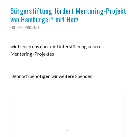
Bürgerstiftung fördert Mentoring-Projekt
von Hamburger* mit Herz
ERFOLGE
,
PROJEKTE
wir freuen uns über die Unterstützung unseres
Mentoring-Projektes
Dennoch benötigen wir weitere Spenden