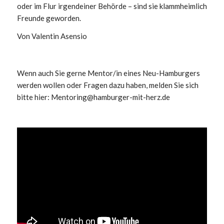
oder im Flur irgendeiner Behörde – sind sie klammheimlich
Freunde geworden.
Von Valentin Asensio
Wenn auch Sie gerne Mentor/in eines Neu-Hamburgers
werden wollen oder Fragen dazu haben, melden Sie sich
bitte hier: Mentoring@hamburger-mit-herz.de