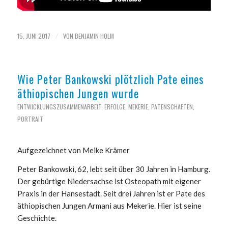
15. JUNI 2017
VON
BENJAMIN HOLM
/
Wie Peter Bankowski plötzlich Pate eines
äthiopischen Jungen wurde
ENTWICKLUNGSZUSAMMENARBEIT
,
ERFOLGE
,
MEKERIE
,
PATENSCHAFTEN
,
PORTRAIT
Aufgezeichnet von Meike Krämer
Peter Bankowski, 62, lebt seit über 30 Jahren in Hamburg.
Der gebürtige Niedersachse ist Osteopath mit eigener
Praxis in der Hansestadt. Seit drei Jahren ist er Pate des
äthiopischen Jungen Armani aus Mekerie. Hier ist seine
Geschichte.