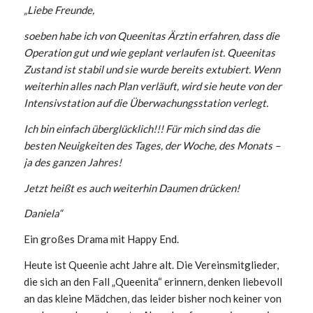
„Liebe Freunde,
soeben habe ich von Queenitas Ärztin erfahren, dass die
Operation gut und wie geplant verlaufen ist. Queenitas
Zustand ist stabil und sie wurde bereits extubiert. Wenn
weiterhin alles nach Plan verläuft, wird sie heute von der
Intensivstation auf die Überwachungsstation verlegt.
Ich bin einfach überglücklich!!! Für mich sind das die
besten Neuigkeiten des Tages, der Woche, des Monats –
ja des ganzen Jahres!
Jetzt heißt es auch weiterhin Daumen drücken!
Daniela“
Ein großes Drama mit Happy End.
Heute ist Queenie acht Jahre alt. Die Vereinsmitglieder,
die sich an den Fall „Queenita“ erinnern, denken liebevoll
an das kleine Mädchen, das leider bisher noch keiner von