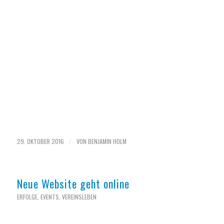
29. OKTOBER 2016
VON
BENJAMIN HOLM
/
Neue Website geht online
ERFOLGE
,
EVENTS
,
VEREINSLEBEN