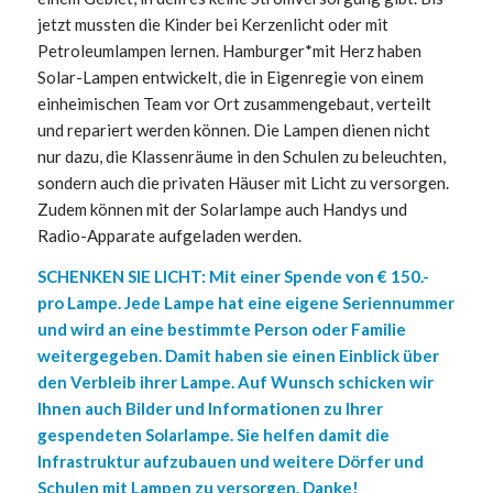
jetzt mussten die Kinder bei Kerzenlicht oder mit
Petroleumlampen lernen. Hamburger*mit Herz haben
Solar-Lampen entwickelt, die in Eigenregie von einem
einheimischen Team vor Ort zusammengebaut, verteilt
und repariert werden können. Die Lampen dienen nicht
nur dazu, die Klassenräume in den Schulen zu beleuchten,
sondern auch die privaten Häuser mit Licht zu versorgen.
Zudem können mit der Solarlampe auch Handys und
Radio-Apparate aufgeladen werden.
SCHENKEN SIE LICHT: Mit einer Spende von € 150.-
pro Lampe. Jede Lampe hat eine eigene Seriennummer
und wird an eine bestimmte Person oder Familie
weitergegeben. Damit haben sie einen Einblick über
den Verbleib ihrer Lampe. Auf Wunsch schicken wir
Ihnen auch Bilder und Informationen zu Ihrer
gespendeten Solarlampe. Sie helfen damit die
Infrastruktur aufzubauen und weitere Dörfer und
Schulen mit Lampen zu versorgen. Danke!