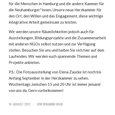
für die Menschen in Hamburg und die andere Kammer für
die Neuhamburger*innen. Unsere neue Herzkammer für
den Ort, den Willen und das Engageme
nt, diese wichtige
integrative Arbeit gemeinsam zu leisten.
Wir werden unsere Räumlichkeiten jedoch auch für
Ausstellungen, Bildungsprojekte und die Zusammenarbeit
mit anderen NGOs selbst nutzen und zur Verfügung
stellen. Besuchen Sie uns und halten Sie sich hier auf dem
Laufenden. Wir werden euch spannende Themen und
Projekte anbieten.
P.S.: Die Fotoausstellung von Elena Zaucke ist noch bis
Anfang September in der Herzkammer zu sehen.
Wochentags zwischen 15 und 20 Uhr ist immer jemand
von uns da. Gern vorbeikommen!
14. AUGUST 2017
VON
BENJAMIN HOLM
/