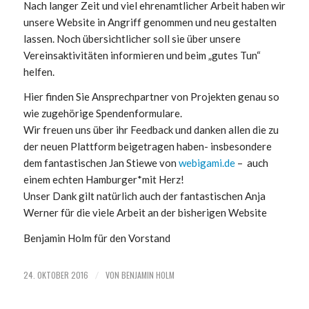
Nach langer Zeit und viel ehrenamtlicher Arbeit haben wir
unsere Website in Angriff genommen und neu gestalten
lassen. Noch übersichtlicher soll sie über unsere
Vereinsaktivitäten informieren und beim „gutes Tun“
helfen.
Hier finden Sie Ansprechpartner von Projekten genau so
wie zugehörige Spendenformulare.
Wir freuen uns über ihr Feedback und danken allen die zu
der neuen Plattform beigetragen haben- insbesondere
dem fantastischen Jan Stiewe von
webigami.de
– auch
einem echten Hamburger*mit Herz!
Unser Dank gilt natürlich auch der fantastischen Anja
Werner für die viele Arbeit an der bisherigen Website
Benjamin Holm für den Vorstand
24. OKTOBER 2016
VON
BENJAMIN HOLM
/