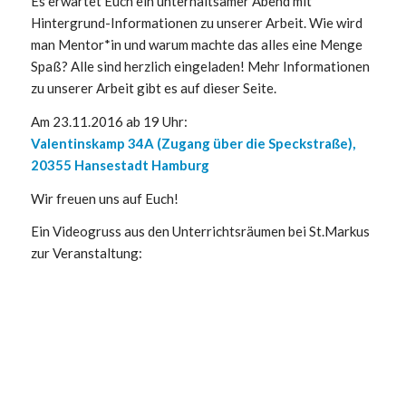
Es erwartet Euch ein unterhaltsamer Abend mit
Hintergrund-Informationen zu unserer Arbeit. Wie wird
man Mentor*in und warum machte das alles eine Menge
Spaß? Alle sind herzlich eingeladen! Mehr Informationen
zu unserer Arbeit gibt es auf dieser Seite.
Am 23.11.2016 ab 19 Uhr:
Valentinskamp 34A (Zugang über die Speckstraße),
20355 Hansestadt Hamburg
Wir freuen uns auf Euch!
Ein Videogruss aus den Unterrichtsräumen bei St.Markus
zur Veranstaltung: